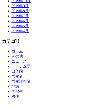
2019年10月
2019年9月
2019年8月
2019年7月
2019年6月
2019年5月
2019年4月
カテゴリー
コラム
その他
ニュース
ベトナム語
出入国
労働者
労働許可証
地域
実習生
移住