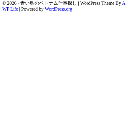
© 2026 - 青い鳥のベトナム仕事探し | WordPress Theme By
A
WP Life
| Powered by
WordPress.org