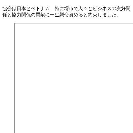
協会は日本とベトナム、特に堺市で人々とビジネスの友好関
係と協力関係の貢献に一生懸命努めると約束しました。